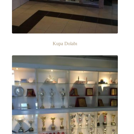
Kupa Dolabı