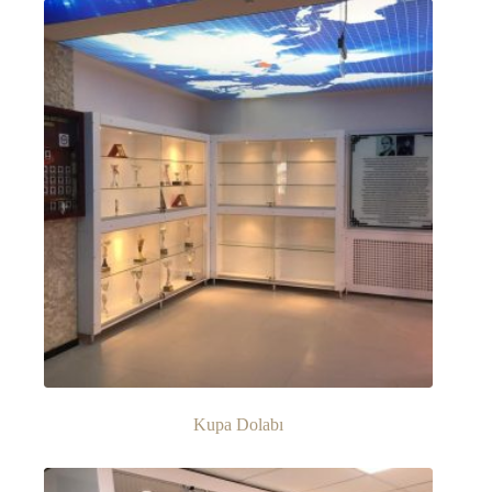
Kupa Dolabı