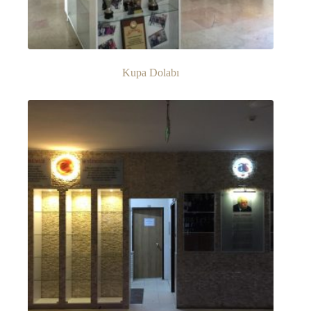
Kupa Dolabı