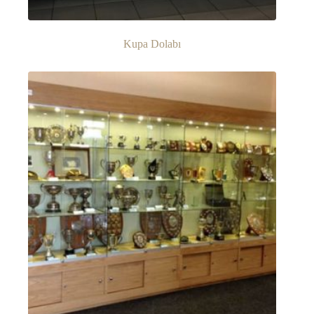
Kupa Dolabı