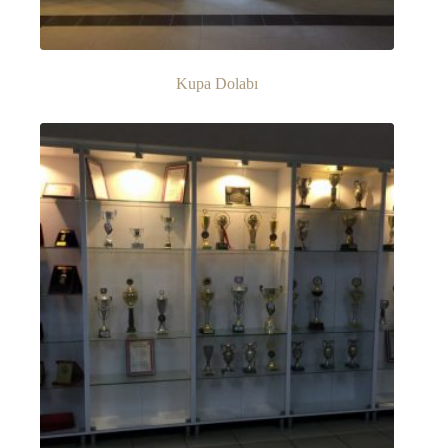
Kupa Dolabı