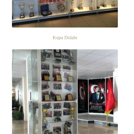
Kupa Dolabı