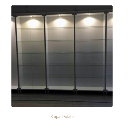
Kupa Dolabı