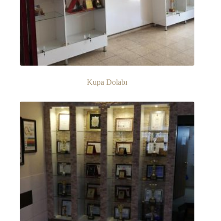
Kupa Dolabı