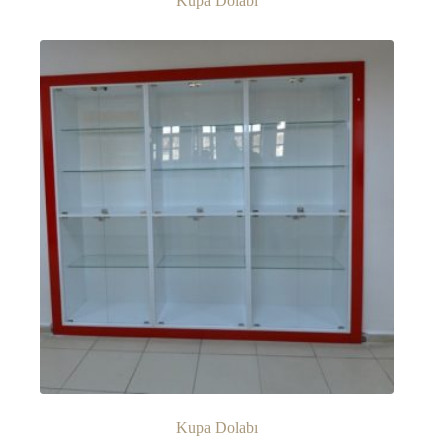
Kupa Dolabı
Kupa Dolabı