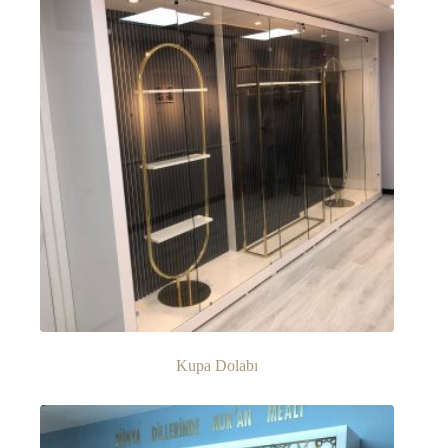
Kupa Dolabı