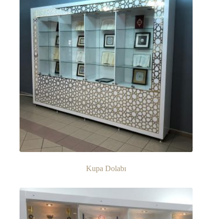
Kupa Dolabı