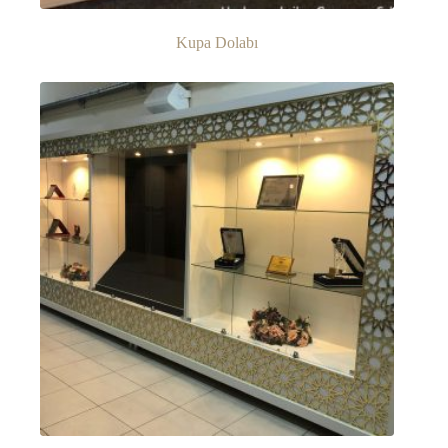
Kupa Dolabı