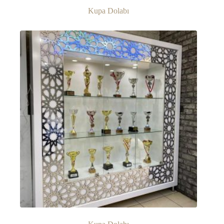
Kupa Dolabı