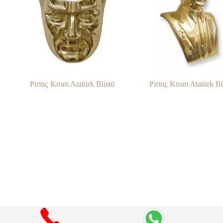
Pirinç Krom Atatürk Büstü
Pirinç Krom Atatürk B